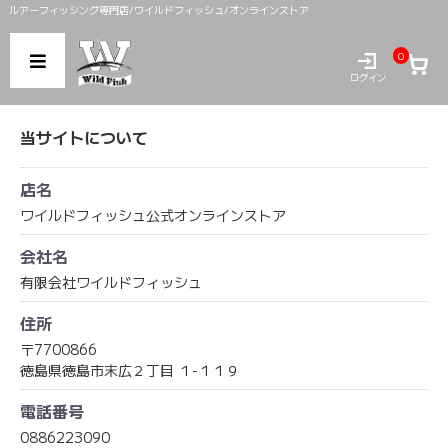
ルアーフィッシング専門店/ワイルドフィッシュ/オンラインストア
0
ログイン
当サイトについて
店名
ワイルドフィッシュ公式オンラインストア
会社名
有限会社ワイルドフィッシュ
住所
〒7700866
徳島県徳島市末広２丁目 １-１１９
電話番号
0886223090