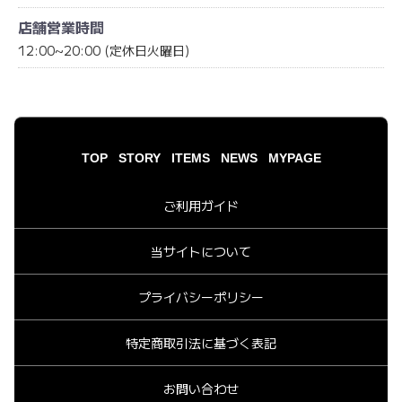
店舗営業時間
12:00~20:00 (定休日火曜日)
TOP
STORY
ITEMS
NEWS
MYPAGE
ご利用ガイド
当サイトについて
プライバシーポリシー
特定商取引法に基づく表記
お問い合わせ