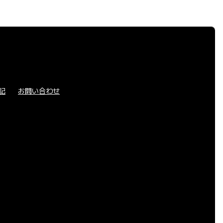
記
お問い合わせ