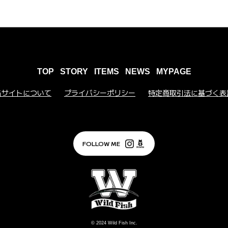
TOP
STORY
ITEMS
NEWS
MYPAGE
当サイトについて
プライバシーポリシー
特定商取引法に基づく表
FOLLOW ME
© 2024
Wild Fish Inc.