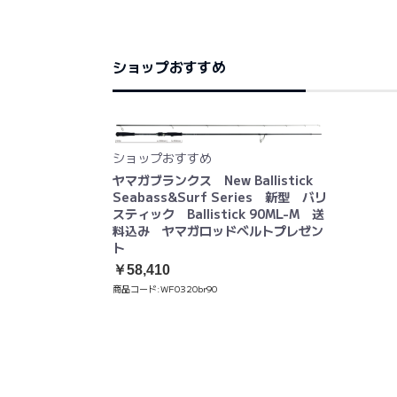
ショップおすすめ
ショップおすすめ
ヤマガブランクス New Ballistick
Seabass&Surf Series 新型 バリ
スティック Ballistick 90ML-M 送
料込み ヤマガロッドベルトプレゼン
ト
￥58,410
商品コード:
WF0320br90