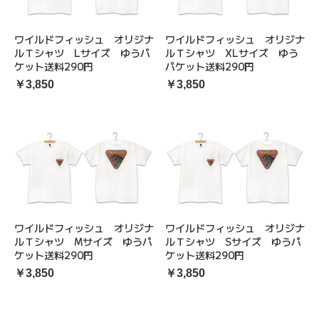
ワイルドフィッシュ オリジナ
ワイルドフィッシュ オリジナ
ルＴシャツ Lサイズ ゆうパ
ルＴシャツ XLサイズ ゆう
ケット送料290円
パケット送料290円
￥3,850
￥3,850
ワイルドフィッシュ オリジナ
ワイルドフィッシュ オリジナ
ルＴシャツ Mサイズ ゆうパ
ルＴシャツ Sサイズ ゆうパ
ケット送料290円
ケット送料290円
￥3,850
￥3,850