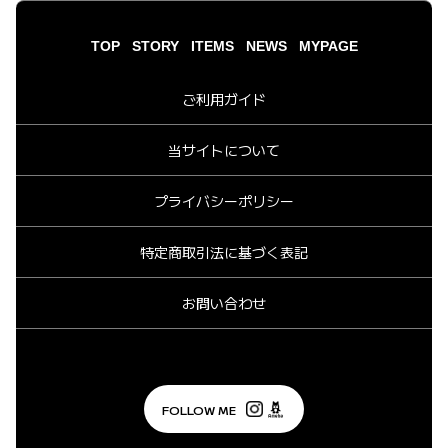
TOP
STORY
ITEMS
NEWS
MYPAGE
ご利用ガイド
当サイトについて
プライバシーポリシー
特定商取引法に基づく表記
お問い合わせ
FOLLOW ME