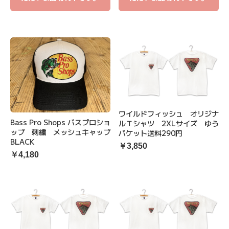
ワイルドフィッシュ オリジナ
Bass Pro Shops バスプロショ
ルＴシャツ 2XLサイズ ゆう
ップ 刺繍 メッシュキャップ
パケット送料290円
BLACK
￥3,850
￥4,180