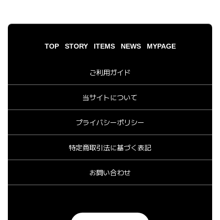
TOP
STORY
ITEMS
NEWS
MYPAGE
ご利用ガイド
当サイトについて
プライバシーポリシー
特定商取引法に基づく表記
お問い合わせ