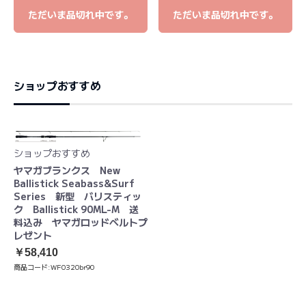
ただいま品切れ中です。
ただいま品切れ中です。
ショップおすすめ
ショップおすすめ
ヤマガブランクス New
Ballistick Seabass&Surf
Series 新型 バリスティッ
ク Ballistick 90ML-M 送
料込み ヤマガロッドベルトプ
レゼント
￥58,410
商品コード:
WF0320br90