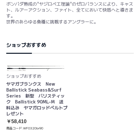
ボンバダ熟成の"ヤジロベエ理論"のゼロバランスにより、キャス
ト、ルアーアクション、ファイト、全てにおいて快感へと導きま
す。
世界のあらゆる魚種に挑戦するアングラーに。
ショップおすすめ
ショップおすすめ
ヤマガブランクス New
Ballistick Seabass&Surf
Series 新型 バリスティッ
ク Ballistick 90ML-M 送
料込み ヤマガロッドベルトプ
レゼント
￥58,410
商品コード:
WF0320br90