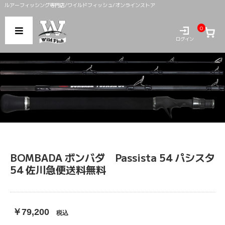
ルアーフィッシング専門店/ワイルドフィッシュ/オンラインストア
0
ログイン
BOMBADA ボンバダ Passista 54 パシスタ
54 佐川急便送料無料
￥79,200
税込