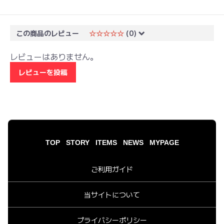
この商品のレビュー
☆☆☆☆☆
(0)
レビューはありません。
レビューを投稿
TOP
STORY
ITEMS
NEWS
MYPAGE
ご利用ガイド
当サイトについて
プライバシーポリシー