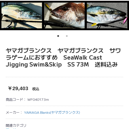
ヤマガブランクス ヤマガブランクス サワ
ラゲームにおすすめ SeaWalk Cast
Jigging Swim&Skip SS 73M 送料込み
￥29,403
税込
商品コード：
WF040173m
メーカー：
YAMAGA Blanks(ヤマガブランクス)
関連カテゴリ