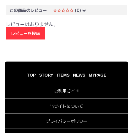
この商品のレビュー
☆☆☆☆☆
(0)
レビューはありません。
レビューを投稿
TOP
STORY
ITEMS
NEWS
MYPAGE
ご利用ガイド
当サイトについて
プライバシーポリシー