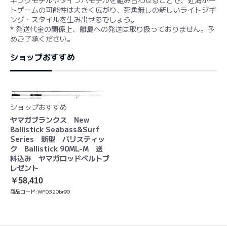
トゲームの可能性は大きく広がり、死角無しの新しいライトジギ
ング・スタイルを生み出せるでしょう。
* 発送代金の関係上、離島への発送は取り扱っておりません。予
めご了承ください。
ショップおすすめ
ショップおすすめ
ヤマガブランクス New
Ballistick Seabass&Surf
Series 新型 バリスティッ
ク Ballistick 90ML-M 送
料込み ヤマガロッドベルトプ
レゼント
￥58,410
商品コード:
WF0320br90