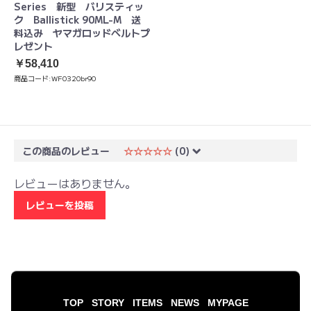
Series 新型 バリスティッ
ク Ballistick 90ML-M 送
料込み ヤマガロッドベルトプ
レゼント
￥58,410
商品コード:
WF0320br90
この商品のレビュー
☆☆☆☆☆
(0)
レビューはありません。
レビューを投稿
TOP
STORY
ITEMS
NEWS
MYPAGE