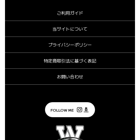
ご利用ガイド
当サイトについて
プライバシーポリシー
特定商取引法に基づく表記
お問い合わせ
FOLLOW ME