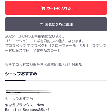
カートに入れる
お気に入りに追加
2025年CRONOエギ福袋になります。
（サコッシュ）にエギを同封した福袋になります。
プロスペック エクスペクト（スローフォール）3.5寸 スタンダ
ード松葉スギ柄（全非売品カラー）
※全てロッド等が当たるお年玉抽選ハガキ対象品
ショップおすすめ
ショップおすすめ
ヤマガブランクス New
Ballistick Seabass&Surf