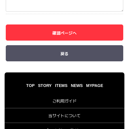
確認ページへ
戻る
TOP
STORY
ITEMS
NEWS
MYPAGE
ご利用ガイド
当サイトについて