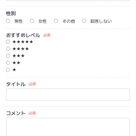
性別
男性
女性
その他
回答しない
おすすめレベル
必須
★★★★★
★★★★
★★★
★★
★
タイトル
必須
コメント
必須