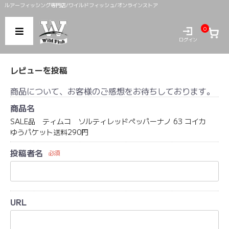
ルアーフィッシング専門店/ワイルドフィッシュ/オンラインストア
0
ログイン
レビューを投稿
商品について、お客様のご感想をお待ちしております。
商品名
SALE品 ティムコ ソルティレッドペッパーナノ 63 コイカ
ゆうパケット送料290円
投稿者名
必須
URL