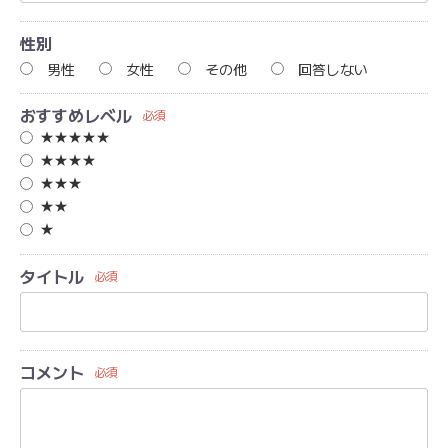
性別
男性
女性
その他
回答しない
おすすめレベル
必須
★★★★★
★★★★
★★★
★★
★
タイトル
必須
コメント
必須