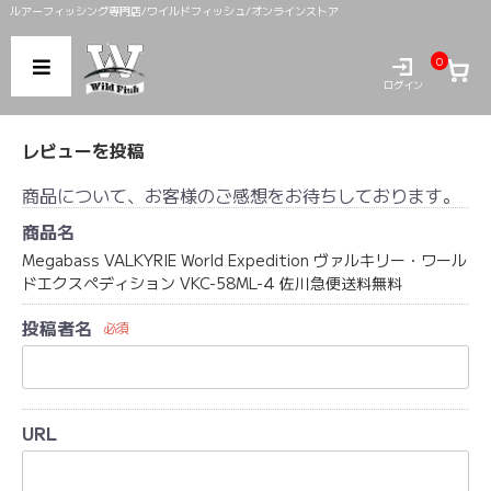
ルアーフィッシング専門店/ワイルドフィッシュ/オンラインストア
0
ログイン
レビューを投稿
商品について、お客様のご感想をお待ちしております。
商品名
Megabass VALKYRIE World Expedition ヴァルキリー・ワール
ドエクスペディション VKC-58ML-4 佐川急便送料無料
投稿者名
必須
URL