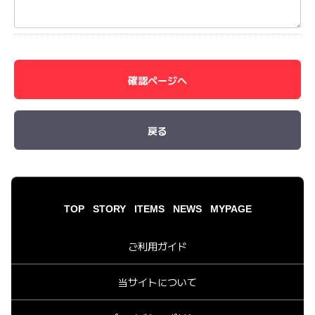
確認ページへ
戻る
TOP
STORY
ITEMS
NEWS
MYPAGE
ご利用ガイド
当サイトについて