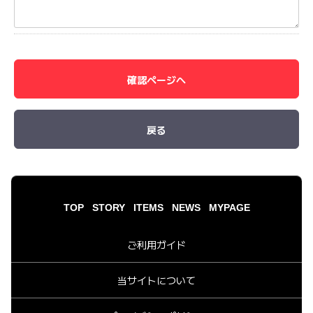
確認ページへ
戻る
TOP
STORY
ITEMS
NEWS
MYPAGE
ご利用ガイド
当サイトについて