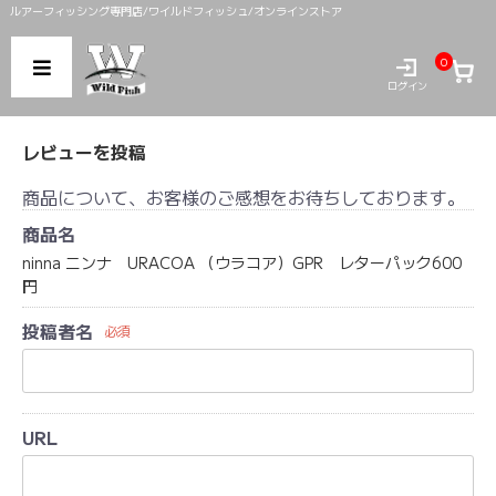
ルアーフィッシング専門店/ワイルドフィッシュ/オンラインストア
0
ログイン
レビューを投稿
商品について、お客様のご感想をお待ちしております。
商品名
ninna ニンナ URACOA （ウラコア）GPR レターパック600
円
投稿者名
必須
URL