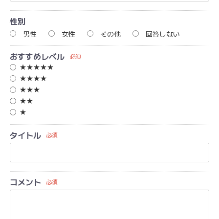
性別
男性
女性
その他
回答しない
おすすめレベル
必須
★★★★★
★★★★
★★★
★★
★
タイトル
必須
コメント
必須