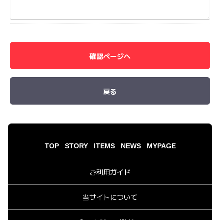
確認ページへ
戻る
TOP
STORY
ITEMS
NEWS
MYPAGE
ご利用ガイド
当サイトについて