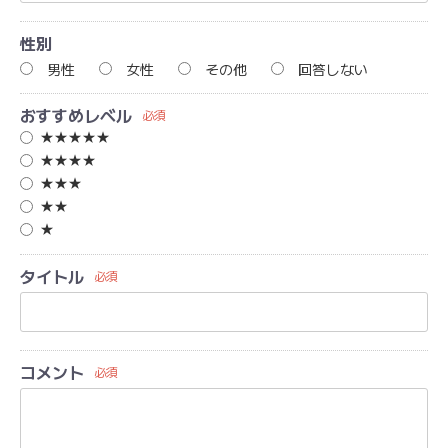
性別
男性
女性
その他
回答しない
おすすめレベル
必須
★★★★★
★★★★
★★★
★★
★
タイトル
必須
コメント
必須