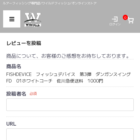
ルアーフィッシング専門店/ワイルドフィッシュ/オンラインストア
0
ログイン
レビューを投稿
商品について、お客様のご感想をお待ちしております。
商品名
FISHDEVICE フィッシュデバイス 第3弾 ダンガンスイング
FD 01ホワイトコーチ 佐川急便送料 1000円
投稿者名
必須
URL