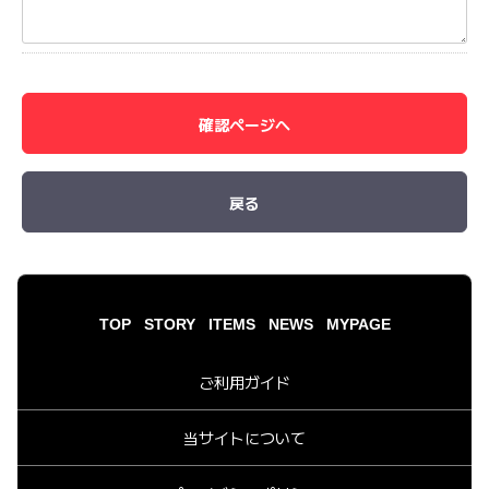
確認ページへ
戻る
TOP
STORY
ITEMS
NEWS
MYPAGE
ご利用ガイド
当サイトについて