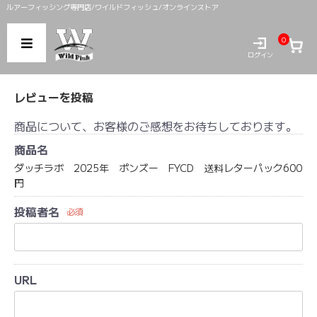
ルアーフィッシング専門店/ワイルドフィッシュ/オンラインストア
0
ログイン
レビューを投稿
商品について、お客様のご感想をお待ちしております。
商品名
ダッチラボ 2025年 ポンズー FYCD 送料レターパック600
円
投稿者名
必須
URL