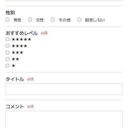
性別
男性
女性
その他
回答しない
おすすめレベル
必須
★★★★★
★★★★
★★★
★★
★
タイトル
必須
コメント
必須