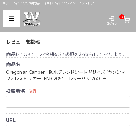
ルアーフィッシング専門店/ワイルドフィッシュ/オンラインストア
0
ログイン
レビューを投稿
商品について、お客様のご感想をお待ちしております。
商品名
Oregonian Camper 防水グランドシート Mサイズ (ヤクシマ
フォレストラ カモ) ENB 2051 レターパック600円
投稿者名
必須
URL