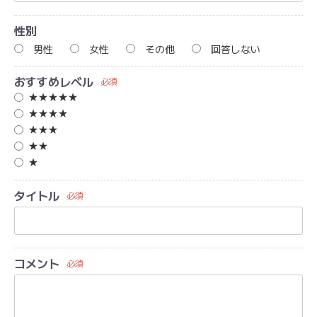
性別
男性
女性
その他
回答しない
おすすめレベル
必須
★★★★★
★★★★
★★★
★★
★
タイトル
必須
コメント
必須