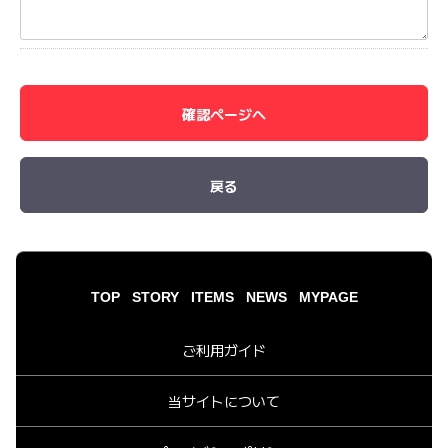
確認ページへ
戻る
TOP
STORY
ITEMS
NEWS
MYPAGE
ご利用ガイド
当サイトについて