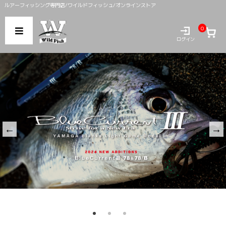
ルアーフィッシング専門店/ワイルドフィッシュ/オンラインストア
0
ログイン