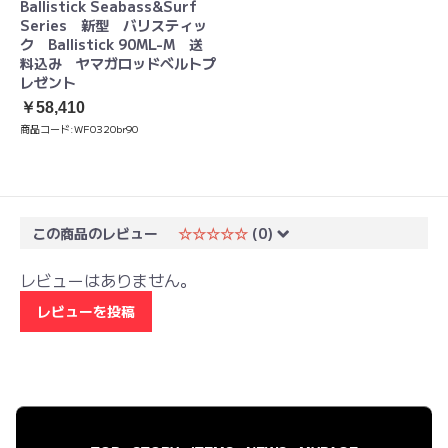
Ballistick Seabass&Surf
Series 新型 バリスティッ
ク Ballistick 90ML-M 送
料込み ヤマガロッドベルトプ
レゼント
￥58,410
商品コード:
WF0320br90
この商品のレビュー
☆☆☆☆☆
(0)
レビューはありません。
レビューを投稿