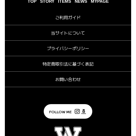
TOP
STORY
ITEMS
NEWS
MYPAGE
ご利用ガイド
当サイトについて
プライバシーポリシー
特定商取引法に基づく表記
お問い合わせ
FOLLOW ME