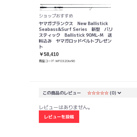
ショップおすすめ
ヤマガブランクス New Ballistick
Seabass&Surf Series 新型 バリ
スティック Ballistick 90ML-M 送
料込み ヤマガロッドベルトプレゼン
ト
￥58,410
商品コード:
WF0320br90
この商品のレビュー
☆☆☆☆☆
(0)
レビューはありません。
レビューを投稿