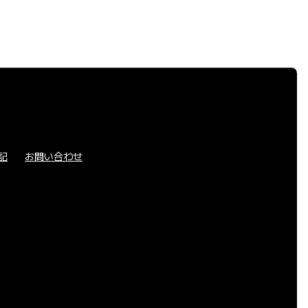
記
お問い合わせ