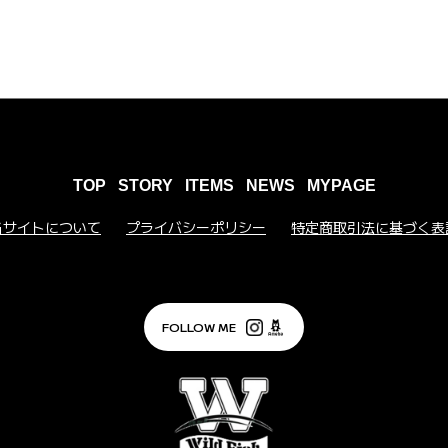
TOP
STORY
ITEMS
NEWS
MYPAGE
当サイトについて
プライバシーポリシー
特定商取引法に基づく表
FOLLOW ME