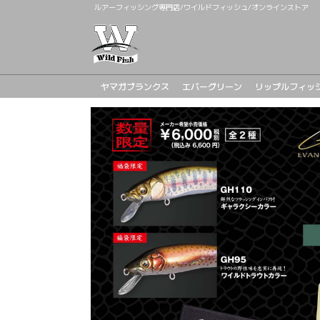
ルアーフィッシング専門店/ワイルドフィッシュ/オンラインストア
ヤマガブランクス
エバーグリーン
リップルフィッ