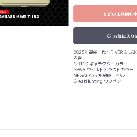
ただいま品切れ
お気に入り
2025年福袋 for RIVER & LAK
内容
GH110 ギャラクシーカラー
GH95 ワイルドトラウトカラー
MEGABASS 格納庫 T-192
GreatHunting ワッペン