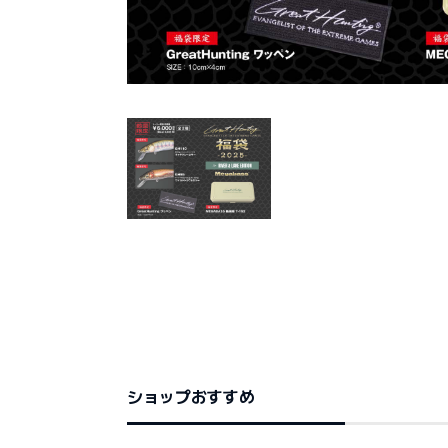
ショップおすすめ