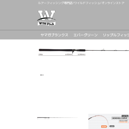
ルアーフィッシング専門店/ワイルドフィッシュ/オンラインストア
ヤマガブランクス
エバーグリーン
リップルフィッ