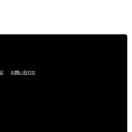
記
お問い合わせ