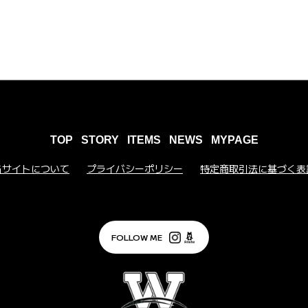
TOP
STORY
ITEMS
NEWS
MYPAGE
当サイトについて
プライバシーポリシー
特定商取引法に基づく表
FOLLOW ME