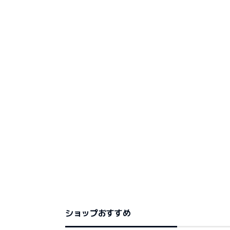
ショップおすすめ