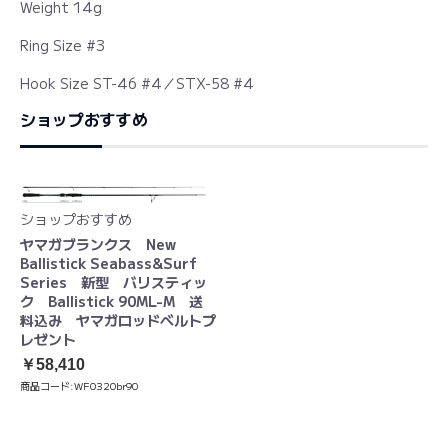
Weight 14g
Ring Size #3
Hook Size ST-46 #4／STX-58 #4
ショップおすすめ
ショップおすすめ
ヤマガブランクス New
Ballistick Seabass&Surf
Series 新型 バリスティッ
ク Ballistick 90ML-M 送
料込み ヤマガロッドベルトプ
レゼント
￥58,410
商品コード:
WF0320br90