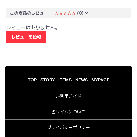
この商品のレビュー
☆☆☆☆☆
(0)
レビューはありません。
レビューを投稿
TOP
STORY
ITEMS
NEWS
MYPAGE
ご利用ガイド
当サイトについて
プライバシーポリシー