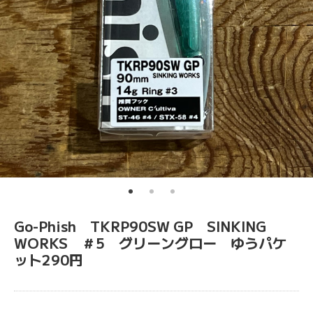
Go-Phish TKRP90SW GP SINKING
WORKS ＃5 グリーングロー ゆうパケ
ット290円