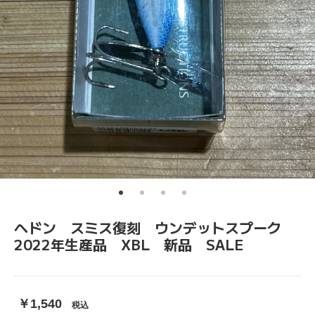
ヘドン スミス復刻 ウンデットスプーク
2022年生産品 XBL 新品 SALE
￥1,540
税込