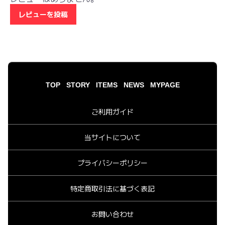
レビューを投稿
TOP
STORY
ITEMS
NEWS
MYPAGE
ご利用ガイド
当サイトについて
プライバシーポリシー
特定商取引法に基づく表記
お問い合わせ