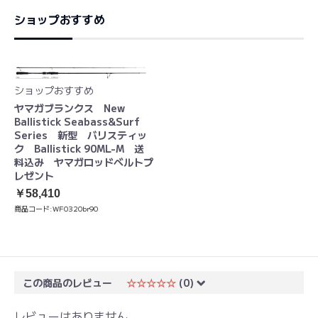
ショップおすすめ
ショップおすすめ
ヤマガブランクス New
Ballistick Seabass&Surf
Series 新型 バリスティッ
ク Ballistick 90ML-M 送
料込み ヤマガロッドベルトプ
レゼント
￥58,410
商品コード:
WF0320br90
この商品のレビュー
☆☆☆☆☆
(0)
レビューはありません。