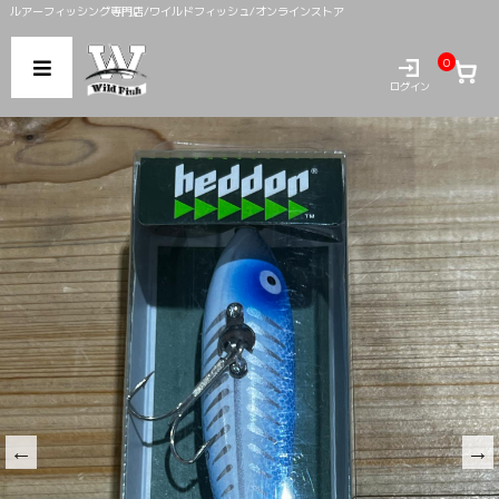
ルアーフィッシング専門店/ワイルドフィッシュ/オンラインストア
0
ログイン