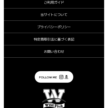
ご利用ガイド
当サイトについて
プライバシーポリシー
特定商取引法に基づく表記
お問い合わせ
FOLLOW ME