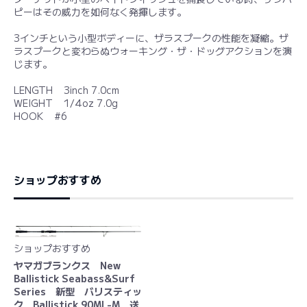
ピーはその威力を如何なく発揮します。
3インチという小型ボディーに、ザラスプークの性能を凝縮。ザ
ラスプークと変わらぬウォーキング・ザ・ドッグアクションを演
じます。
LENGTH 3inch 7.0cm
WEIGHT 1/4oz 7.0g
HOOK #6
ショップおすすめ
ショップおすすめ
ヤマガブランクス New
Ballistick Seabass&Surf
Series 新型 バリスティッ
ク Ballistick 90ML-M 送