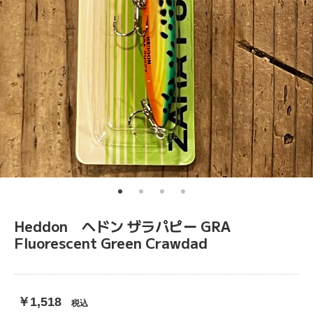
Heddon ヘドン ザラパピー GRA
Fluorescent Green Crawdad
￥1,518
税込