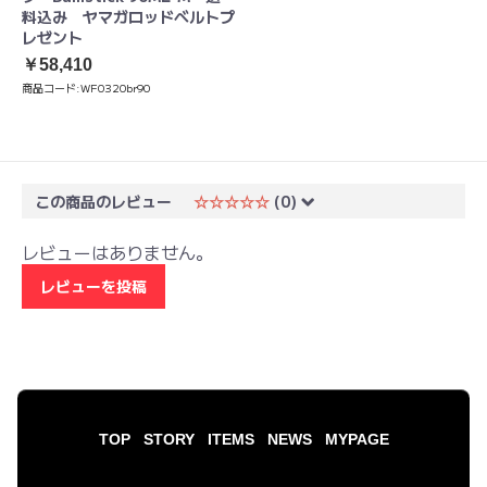
料込み ヤマガロッドベルトプ
レゼント
￥58,410
商品コード:
WF0320br90
この商品のレビュー
☆☆☆☆☆
(0)
レビューはありません。
レビューを投稿
TOP
STORY
ITEMS
NEWS
MYPAGE