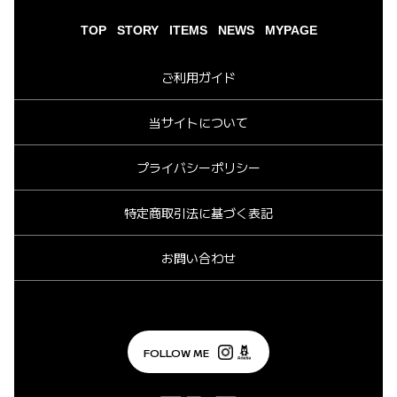
TOP
STORY
ITEMS
NEWS
MYPAGE
ご利用ガイド
当サイトについて
プライバシーポリシー
特定商取引法に基づく表記
お問い合わせ
FOLLOW ME