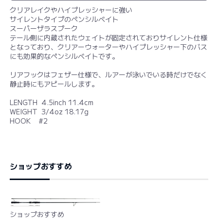
クリアレイクやハイプレッシャーに強い
サイレントタイプのペンシルベイト
スーパーザラスプーク
テール側に内蔵されたウェイトが固定されておりサイレント仕様
となっており、クリアーウォーターやハイプレッシャー下のバス
にも効果的なペンシルベイトです。
リアフックはフェザー仕様で、ルアーが泳いでいる時だけでなく
静止時にもアピールします。
LENGTH 4.5inch 11.4cm
WEIGHT 3/4oz 18.17g
HOOK #2
ショップおすすめ
ショップおすすめ