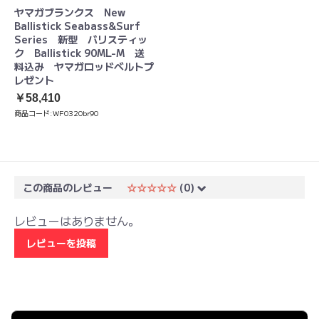
ヤマガブランクス New
Ballistick Seabass&Surf
Series 新型 バリスティッ
ク Ballistick 90ML-M 送
料込み ヤマガロッドベルトプ
レゼント
￥58,410
商品コード:
WF0320br90
この商品のレビュー
☆☆☆☆☆
(0)
レビューはありません。
レビューを投稿