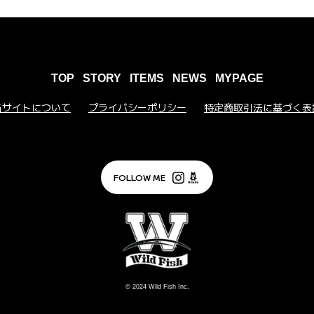
TOP
STORY
ITEMS
NEWS
MYPAGE
当サイトについて
プライバシーポリシー
特定商取引法に基づく表
FOLLOW ME
© 2024
Wild Fish Inc.