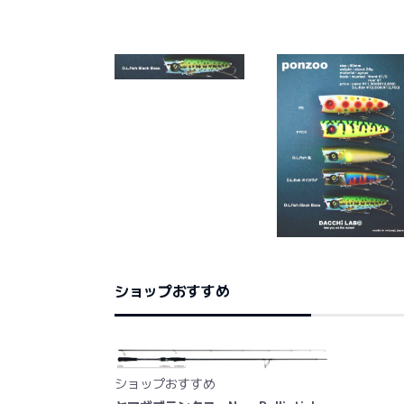
ショップおすすめ
ショップおすすめ