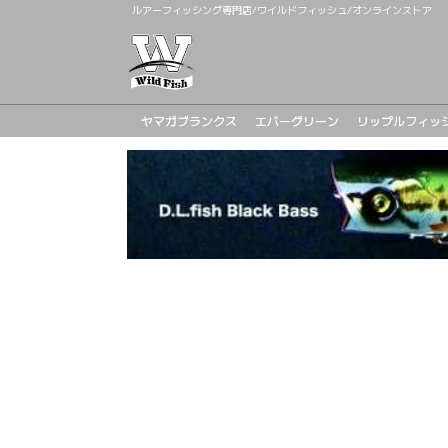
ルアーフィッシング専門店/ワイルドフィッシュ/オンラインストア
ヤマガブランクス
エバーグリーン
リップルフィッ