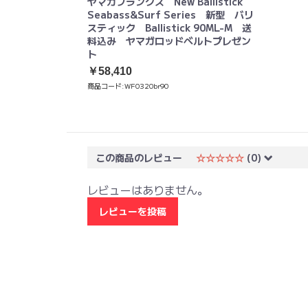
ヤマガブランクス New Ballistick
Seabass&Surf Series 新型 バリ
スティック Ballistick 90ML-M 送
料込み ヤマガロッドベルトプレゼン
ト
￥58,410
商品コード:
WF0320br90
この商品のレビュー
☆☆☆☆☆
(0)
レビューはありません。
レビューを投稿