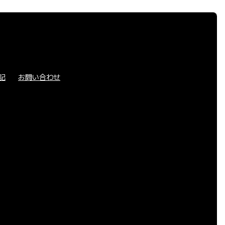
記
お問い合わせ