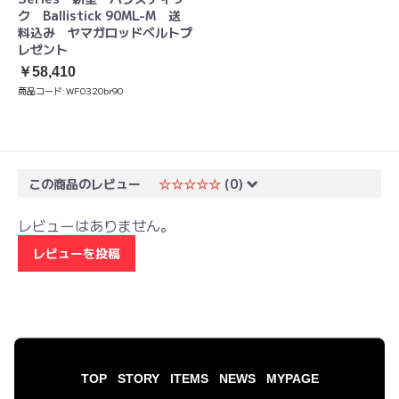
ク Ballistick 90ML-M 送
料込み ヤマガロッドベルトプ
レゼント
￥58,410
商品コード:
WF0320br90
この商品のレビュー
☆☆☆☆☆
(0)
レビューはありません。
レビューを投稿
TOP
STORY
ITEMS
NEWS
MYPAGE