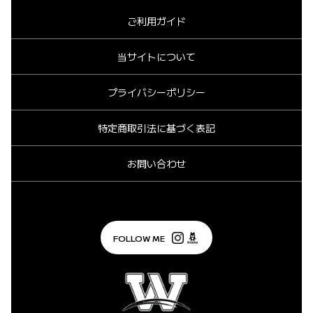
ご利用ガイド
当サイトについて
プライバシーポリシー
特定商取引法に基づく表記
お問い合わせ
FOLLOW ME