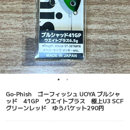
Go-Phish ゴーフィッシュ UOYA プルシャ
ッド 41GP ウエイトプラス 極上U3 SCF
グリーンレッド ゆうパケット290円