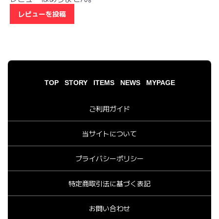
レビューを投稿
TOP
STORY
ITEMS
NEWS
MYPAGE
ご利用ガイド
当サイトについて
プライバシーポリシー
特定商取引法に基づく表記
お問い合わせ