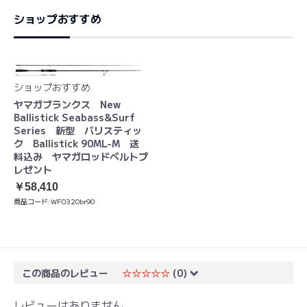
ショップおすすめ
ショップおすすめ
ヤマガブランクス New
Ballistick Seabass&Surf
Series 新型 バリスティッ
ク Ballistick 90ML-M 送
料込み ヤマガロッドベルトプ
レゼント
￥58,410
商品コード:
WF0320br90
この商品のレビュー
☆☆☆☆☆
(0)
レビューはありません。