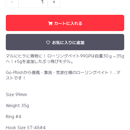
-
+
カートに入れる
お気に入りに追加
マルにヒラに青物に！ ローリングベイト99GPは自重30ｇ→35g
へ！+5gを追加したぶっ飛びモデル。
Go-Phishから強風・激流・荒波仕様のローリングベイト！…マ
ストです！
Size 99mm
Weight 35g
Ring #4
Hook Size ST-46#4