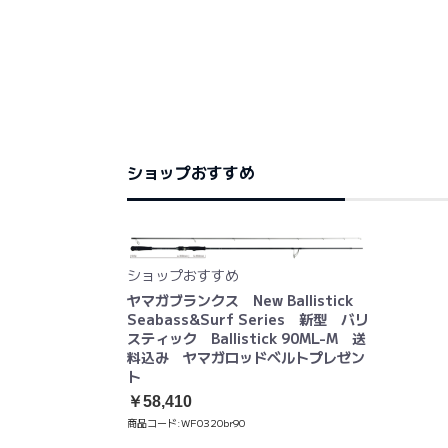
ショップおすすめ
ショップおすすめ
ヤマガブランクス New Ballistick
Seabass&Surf Series 新型 バリ
スティック Ballistick 90ML-M 送
料込み ヤマガロッドベルトプレゼン
ト
￥58,410
商品コード:
WF0320br90