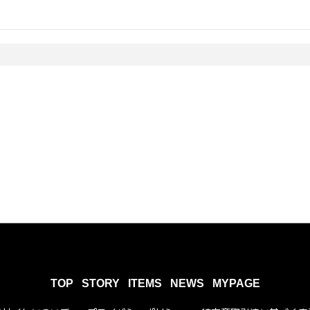
TOP
STORY
ITEMS
NEWS
MYPAGE