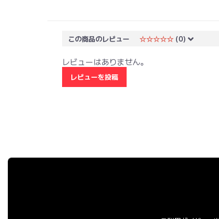
この商品のレビュー
☆☆☆☆☆
(0)
レビューはありません。
レビューを投稿