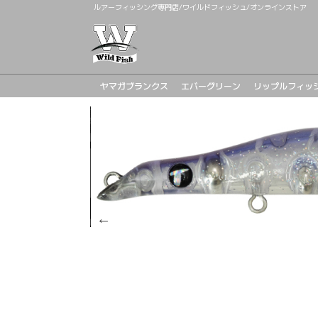
ルアーフィッシング専門店/ワイルドフィッシュ/オンラインストア
ヤマガブランクス
エバーグリーン
リップルフィッ