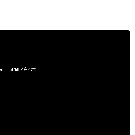
記
お問い合わせ