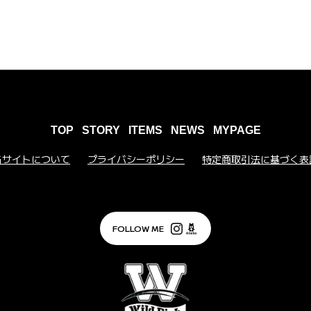
TOP
STORY
ITEMS
NEWS
MYPAGE
当サイトについて
プライバシーポリシー
特定商取引法に基づく表
FOLLOW ME