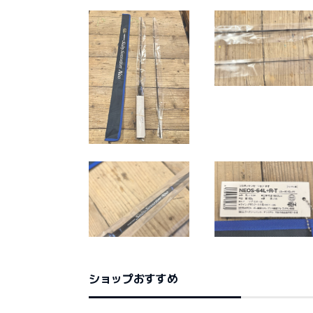
ショップおすすめ