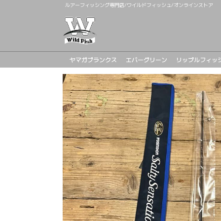
ルアーフィッシング専門店/ワイルドフィッシュ/オンラインストア
ヤマガブランクス
エバーグリーン
リップルフィッ