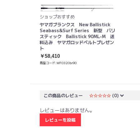
ショップおすすめ
ヤマガブランクス New Ballistick
Seabass&Surf Series 新型 バリ
スティック Ballistick 90ML-M 送
料込み ヤマガロッドベルトプレゼン
ト
￥58,410
商品コード:
WF0320br90
この商品のレビュー
☆☆☆☆☆
(0)
レビューはありません。
レビューを投稿