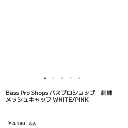
Bass Pro Shops バスプロショップ 刺繍
メッシュキャップ WHITE/PINK
￥4,180
税込