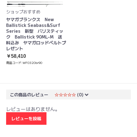
ショップおすすめ
ヤマガブランクス New
Ballistick Seabass&Surf
Series 新型 バリスティッ
ク Ballistick 90ML-M 送
料込み ヤマガロッドベルトプ
レゼント
￥58,410
商品コード:
WF0320br90
この商品のレビュー
☆☆☆☆☆
(0)
レビューはありません。
レビューを投稿