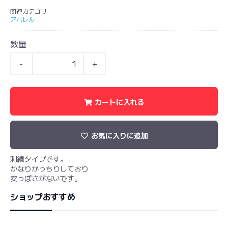
関連カテゴリ
アパレル
数量
-
+
カートに入れる
お気に入りに追加
刺繍タイプです。
かなりかっちりしており
安っぽさがないです。
ショップおすすめ