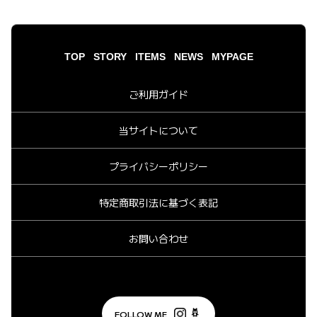
TOP
STORY
ITEMS
NEWS
MYPAGE
ご利用ガイド
当サイトについて
プライバシーポリシー
特定商取引法に基づく表記
お問い合わせ
FOLLOW ME