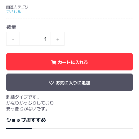
関連カテゴリ
アパレル
数量
-
+
カートに入れる
お気に入りに追加
刺繍タイプです。
かなりかっちりしており
安っぽさがないです。
ショップおすすめ