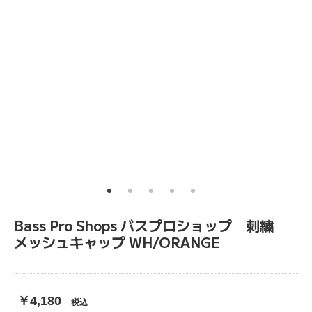
Bass Pro Shops バスプロショップ 刺繍
メッシュキャップ WH/ORANGE
￥4,180
税込