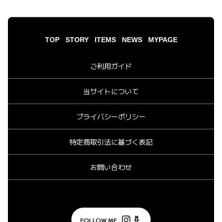
TOP
STORY
ITEMS
NEWS
MYPAGE
ご利用ガイド
当サイトについて
プライバシーポリシー
特定商取引法に基づく表記
お問い合わせ
FOLLOW ME