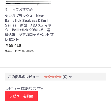
ショップおすすめ
ヤマガブランクス New
Ballistick Seabass&Surf
Series 新型 バリスティッ
ク Ballistick 90ML-M 送
料込み ヤマガロッドベルトプ
レゼント
￥58,410
商品コード:
WF0320br90
この商品のレビュー
☆☆☆☆☆
(0)
レビューはありません。
レビューを投稿