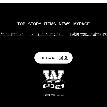
TOP
STORY
ITEMS
NEWS
MYPAGE
当サイトについて
プライバシーポリシー
特定商取引法に基づく表
FOLLOW ME
© 2024
Wild Fish Inc.