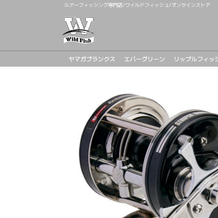
ルアーフィッシング専門店/ワイルドフィッシュ/オンラインストア
ヤマガブランクス
エバーグリーン
リップルフィッ