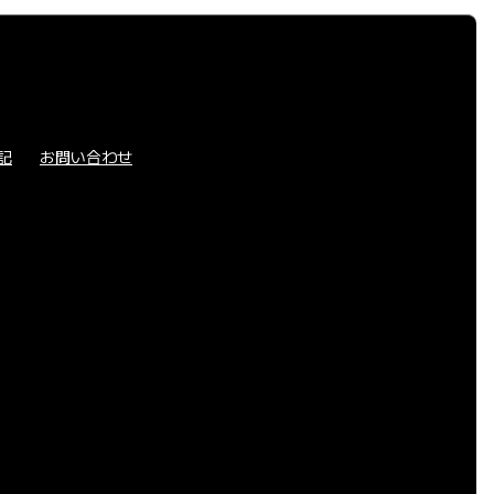
記
お問い合わせ