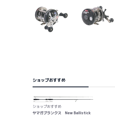
ショップおすすめ
ショップおすすめ
ヤマガブランクス New Ballistick