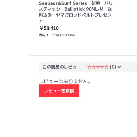
Seabass&Surf Series 新型 バリ
スティック Ballistick 90ML-M 送
料込み ヤマガロッドベルトプレゼン
ト
￥58,410
商品コード:
WF0320br90
この商品のレビュー
☆☆☆☆☆
(0)
レビューはありません。
レビューを投稿