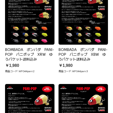
BOMBADA ボンバダ PANI-
BOMBADA ボンバダ PANI-
POP パニポップ XRW ゆ
POP パニポップ XBW ゆ
うパケット送料込み
うパケット送料込み
￥1,980
￥1,980
商品コード:
WF044pani2
商品コード:
WF044pani3