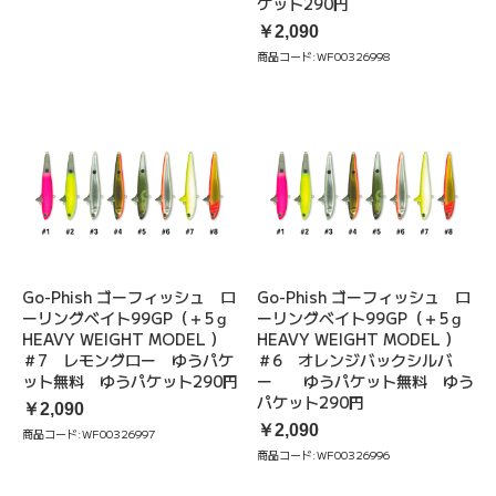
ケット290円
￥2,090
商品コード:
WF00326998
Go-Phish ゴーフィッシュ ロ
Go-Phish ゴーフィッシュ ロ
ーリングベイト99GP（＋5ｇ
ーリングベイト99GP（＋5ｇ
HEAVY WEIGHT MODEL ）
HEAVY WEIGHT MODEL ）
＃7 レモングロー ゆうパケ
＃6 オレンジバックシルバ
ット無料 ゆうパケット290円
ー ゆうパケット無料 ゆう
パケット290円
￥2,090
￥2,090
商品コード:
WF00326997
商品コード:
WF00326996