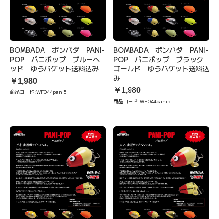
BOMBADA ボンバダ PANI-
BOMBADA ボンバダ PANI-
POP パニポップ ブルーヘ
POP パニポップ ブラック
ッド ゆうパケット送料込み
ゴールド ゆうパケット送料込
み
￥1,980
￥1,980
商品コード:
WF044pani5
商品コード:
WF044pani5