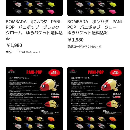
BOMBADA ボンバダ PANI-
BOMBADA ボンバダ PANI-
POP パニポップ ブラック
POP パニポップ グロー
クローム ゆうパケット送料込
ゆうパケット送料込み
み
￥1,980
￥1,980
商品コード:
WF044pani9
商品コード:
WF044pani8