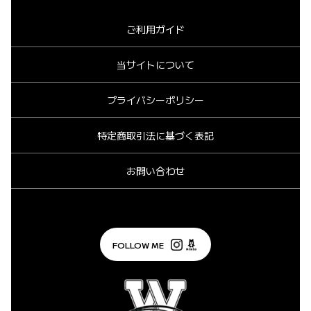
ご利用ガイド
当サイトについて
プライバシーポリシー
特定商取引法に基づく表記
お問い合わせ
FOLLOW ME