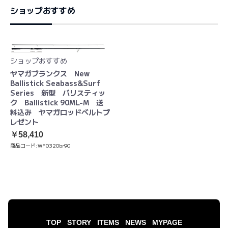
ショップおすすめ
ショップおすすめ
ヤマガブランクス New
Ballistick Seabass&Surf
Series 新型 バリスティッ
ク Ballistick 90ML-M 送
料込み ヤマガロッドベルトプ
レゼント
￥58,410
商品コード:
WF0320br90
TOP
STORY
ITEMS
NEWS
MYPAGE