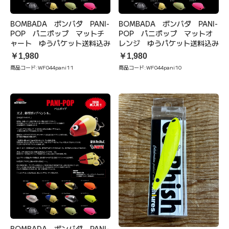
BOMBADA ボンバダ PANI-
BOMBADA ボンバダ PANI-
POP パニポップ マットチ
POP パニポップ マットオ
ャート ゆうパケット送料込み
レンジ ゆうパケット送料込み
￥1,980
￥1,980
商品コード:
WF044pani11
商品コード:
WF044pani10
BOMBADA ボンバダ PANI-