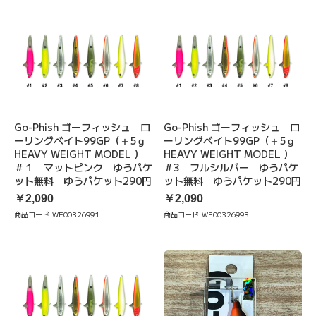
Go-Phish ゴーフィッシュ ロ
Go-Phish ゴーフィッシュ ロ
ーリングベイト99GP（＋5ｇ
ーリングベイト99GP（＋5ｇ
HEAVY WEIGHT MODEL ）
HEAVY WEIGHT MODEL ）
＃１ マットピンク ゆうパケ
＃3 フルシルバー ゆうパケ
ット無料 ゆうパケット290円
ット無料 ゆうパケット290円
￥2,090
￥2,090
商品コード:
WF00326991
商品コード:
WF00326993