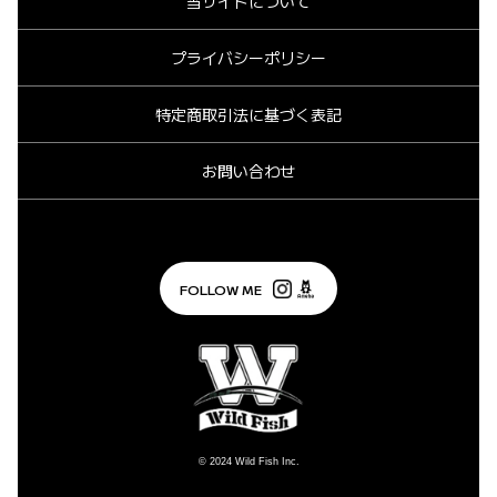
当サイトについて
プライバシーポリシー
特定商取引法に基づく表記
お問い合わせ
FOLLOW ME
© 2024
Wild Fish Inc.