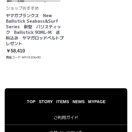
ショップおすすめ
ヤマガブランクス New
Ballistick Seabass&Surf
Series 新型 バリスティッ
ク Ballistick 90ML-M 送
料込み ヤマガロッドベルトプ
レゼント
￥58,410
商品コード:
WF0320br90
TOP
STORY
ITEMS
NEWS
MYPAGE
ご利用ガイド