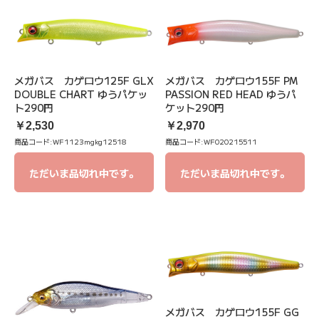
メガバス カゲロウ125F GLX
メガバス カゲロウ155F PM
DOUBLE CHART ゆうパケッ
PASSION RED HEAD ゆうパ
ト290円
ケット290円
￥2,530
￥2,970
商品コード:
WF1123mgkg12518
商品コード:
WF020215511
ただいま品切れ中です。
ただいま品切れ中です。
メガバス カゲロウ155F GG